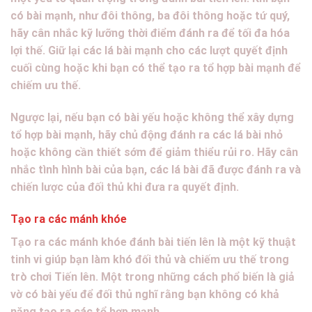
có bài mạnh, như đôi thông, ba đôi thông hoặc tứ quý,
hãy cân nhắc kỹ lưỡng thời điểm đánh ra để tối đa hóa
lợi thế. Giữ lại các lá bài mạnh cho các lượt quyết định
cuối cùng hoặc khi bạn có thể tạo ra tổ hợp bài mạnh để
chiếm ưu thế.
Ngược lại, nếu bạn có bài yếu hoặc không thể xây dựng
tổ hợp bài mạnh, hãy chủ động đánh ra các lá bài nhỏ
hoặc không cần thiết sớm để giảm thiểu rủi ro. Hãy cân
nhắc tình hình bài của bạn, các lá bài đã được đánh ra và
chiến lược của đối thủ khi đưa ra quyết định.
Tạo ra các mánh khóe
Tạo ra các mánh khóe
đánh bài tiến lên
là một kỹ thuật
tinh vi giúp bạn làm khó đối thủ và chiếm ưu thế trong
trò chơi Tiến lên. Một trong những cách phổ biến là giả
vờ có bài yếu để đối thủ nghĩ rằng bạn không có khả
năng tạo ra các tổ hợp mạnh.