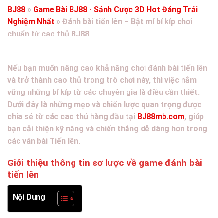
BJ88
»
Game Bài BJ88 - Sảnh Cược 3D Hot Đáng Trải
Nghiệm Nhất
»
Đánh bài tiến lên – Bật mí bí kíp chơi
chuẩn từ cao thủ BJ88
Nếu bạn muốn nâng cao khả năng chơi
đánh bài tiến lên
và trở thành cao thủ trong trò chơi này, thì việc nắm
vững những bí kíp từ các chuyên gia là điều cần thiết.
Dưới đây là những mẹo và chiến lược quan trọng được
chia sẻ từ các cao thủ hàng đầu tại
BJ88mb.com
, giúp
bạn cải thiện kỹ năng và chiến thắng dễ dàng hơn trong
các ván bài Tiến lên.
Giới thiệu thông tin sơ lược về game đánh bài
tiến lên
Nội Dung