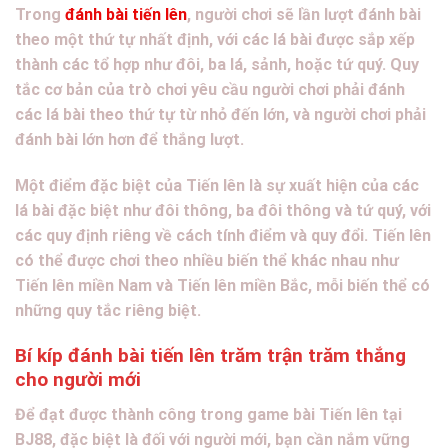
Trong
đánh bài tiến lên
, người chơi sẽ lần lượt đánh bài
theo một thứ tự nhất định, với các lá bài được sắp xếp
thành các tổ hợp như đôi, ba lá, sảnh, hoặc tứ quý. Quy
tắc cơ bản của trò chơi yêu cầu người chơi phải đánh
các lá bài theo thứ tự từ nhỏ đến lớn, và người chơi phải
đánh bài lớn hơn để thắng lượt.
Một điểm đặc biệt của Tiến lên là sự xuất hiện của các
lá bài đặc biệt như đôi thông, ba đôi thông và tứ quý, với
các quy định riêng về cách tính điểm và quy đổi. Tiến lên
có thể được chơi theo nhiều biến thể khác nhau như
Tiến lên miền Nam và Tiến lên miền Bắc, mỗi biến thể có
những quy tắc riêng biệt.
Bí kíp đánh bài tiến lên trăm trận trăm thắng
cho người mới
Để đạt được thành công trong game bài Tiến lên tại
BJ88
, đặc biệt là đối với người mới, bạn cần nắm vững