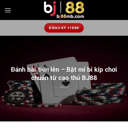
Skip
to
content
ĐĂNG KÝ +188K
Đánh bài tiến lên – Bật mí bí kíp chơi
chuẩn từ cao thủ BJ88