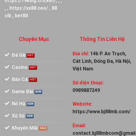
https://79king.cricket/
, , ,
, , https://xx88.ceo/ ,
88
clb
,
bet88
Chuyên Mục
Thông Tin Liên Hệ
Địa chỉ:
14b P. An Trạch,
Đá Gà
Cát Linh, Đống Đa, Hà Nội,
Casino
Việt Nam
Bắn Cá
Số điện thoại:
0989887249
Game Bài
Nổ Hũ
Website:
https://www.bj88mb.com/
Xổ Số
Email:
Khuyến Mãi
contact.bj88mbcom@gmail