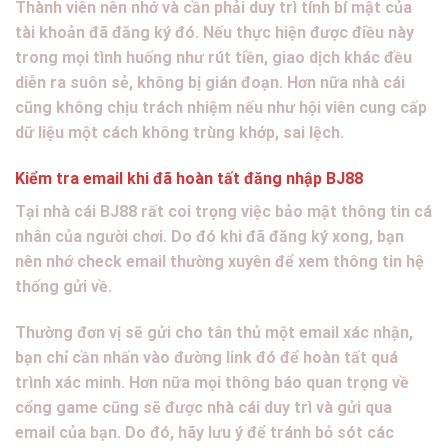
Thành viên nên nhớ và cần phải duy trì tính bí mật của
tài khoản đã đăng ký đó. Nếu thực hiện được điều này
trong mọi tình huống như rút tiền, giao dịch khác đều
diễn ra suôn sẻ, không bị gián đoạn. Hơn nữa nhà cái
cũng không chịu trách nhiệm nếu như hội viên cung cấp
dữ liệu một cách không trùng khớp, sai lệch.
Kiểm tra email khi đã hoàn tất đăng nhập BJ88
Tại nhà cái
BJ88
rất coi trọng việc bảo mật thông tin cá
nhân của người chơi. Do đó khi đã đăng ký xong, bạn
nên nhớ check email thường xuyên để xem thông tin hệ
thống gửi về.
Thường đơn vị sẽ gửi cho tân thủ một email xác nhận,
bạn chỉ cần nhấn vào đường link đó để hoàn tất quá
trình xác minh. Hơn nữa mọi thông báo quan trọng về
cổng game cũng sẽ được nhà cái duy trì và gửi qua
email của bạn. Do đó, hãy lưu ý để tránh bỏ sót các