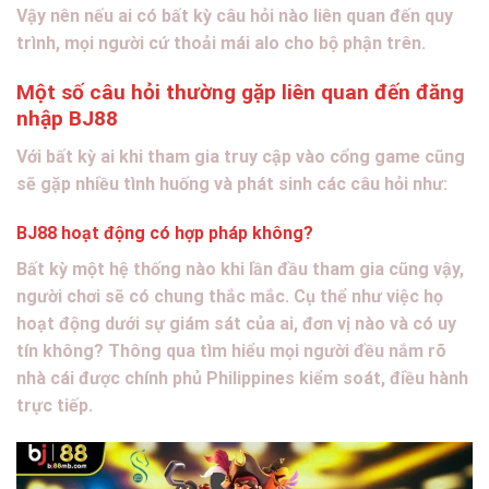
Vậy nên nếu ai có bất kỳ câu hỏi nào liên quan đến quy
trình, mọi người cứ thoải mái alo cho bộ phận trên.
Một số câu hỏi thường gặp liên quan đến đăng
nhập BJ88
Với bất kỳ ai khi tham gia truy cập vào cổng game cũng
sẽ gặp nhiều tình huống và phát sinh các câu hỏi như:
BJ88 hoạt động có hợp pháp không?
Bất kỳ một hệ thống nào khi lần đầu tham gia cũng vậy,
người chơi sẽ có chung thắc mắc. Cụ thể như việc họ
hoạt động dưới sự giám sát của ai, đơn vị nào và có uy
tín không? Thông qua tìm hiểu mọi người đều nắm rõ
nhà cái
được chính phủ Philippines kiểm soát, điều hành
trực tiếp.