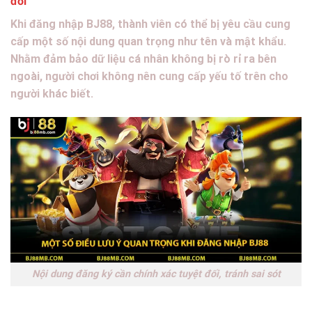
đối
Khi đăng nhập BJ88, thành viên có thể bị yêu cầu cung
cấp một số nội dung quan trọng như tên và mật khẩu.
Nhằm đảm bảo dữ liệu cá nhân không bị rò rỉ ra bên
ngoài, người chơi không nên cung cấp yếu tố trên cho
người khác biết.
Nội dung đăng ký cần chính xác tuyệt đối, tránh sai sót