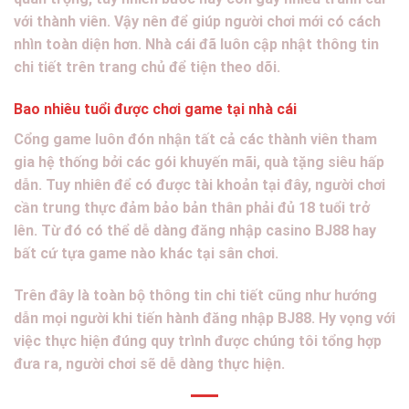
với thành viên. Vậy nên để giúp người chơi mới có cách
nhìn toàn diện hơn. Nhà cái đã luôn cập nhật thông tin
chi tiết trên trang chủ để tiện theo dõi.
Bao nhiêu tuổi được chơi game tại nhà cái
Cổng game luôn đón nhận tất cả các thành viên tham
gia hệ thống bởi các gói khuyến mãi, quà tặng siêu hấp
dẫn. Tuy nhiên để có được tài khoản tại đây, người chơi
cần trung thực đảm bảo bản thân phải đủ 18 tuổi trở
lên. Từ đó có thể dễ dàng
đăng nhập casino BJ88
hay
bất cứ tựa game nào khác tại sân chơi.
Trên đây là toàn bộ thông tin chi tiết cũng như hướng
dẫn mọi người khi tiến hành
đăng nhập BJ88
. Hy vọng với
việc thực hiện đúng quy trình được
chúng tôi
tổng hợp
đưa ra, người chơi sẽ dễ dàng thực hiện.