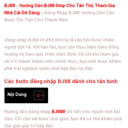
BJ88
»
Hướng Dẫn BJ88 Giúp Cho Tân Thủ Tham Gia
Nhà Cái Dễ Dàng
»
Đăng Nhập BJ88: Hướng Dẫn Các
Bước Chi Tiết Cho Thành Viên
Đăng nhập BJ88
có khó không là câu hỏi được nhiều
người đặt ra. Với tân thủ, bạn cần thực hiện theo đúng
hướng và theo quy trình nhất định. Và chỉ khi tham gia
và trở thành thành viên chính thức, bạn mới được khám
phá trải nghiệm sảnh chơi hấp dẫn tại đây.
Các bước đăng nhập BJ88 dành cho tân binh
Nội Dung
Hướng dẫn đăng nhập
BJ888
chi tiết cho người mới bắt
đầu. Chỉ cần vài bước đơn giản, bạn đã có thể khám phá
thế giới giải trí hấp dẫn