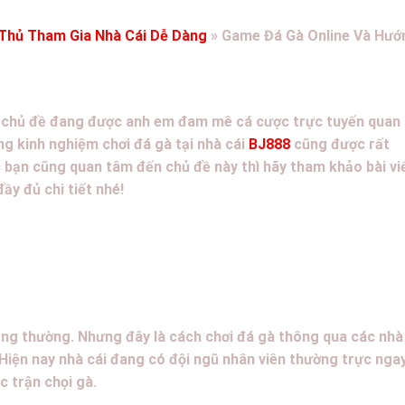
Thủ Tham Gia Nhà Cái Dễ Dàng
»
Game Đá Gà Online Và Hướn
 chủ đề đang được anh em đam mê cá cược trực tuyến quan
g kinh nghiệm chơi đá gà tại nhà cái
BJ888
cũng được rất
c bạn cũng quan tâm đến chủ đề này thì hãy tham khảo bài vi
ầy đủ chi tiết nhé!
ng thường. Nhưng đây là cách chơi đá gà thông qua các nhà
 Hiện nay nhà cái đang có đội ngũ nhân viên thường trực nga
c trận chọi gà.