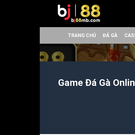
Skip
to
content
TRANG CHỦ
ĐÁ GÀ
CAS
Game Đá Gà Onlin