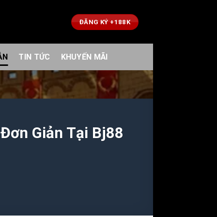
ĐĂNG KÝ +188K
ẪN
TIN TỨC
KHUYẾN MÃI
Đơn Giản Tại Bj88