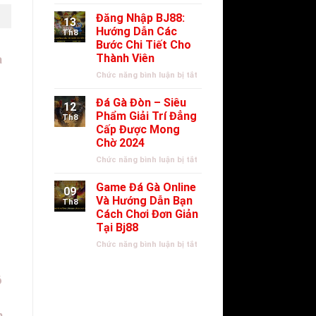
Tin
Đá
Từ
Gà
Đăng Nhập BJ88:
13
A
Cựa
Hướng Dẫn Các
Th8
Đến
Sắt
Bước Chi Tiết Cho
Z
BJ88:
Thành Viên
à
Cho
Tất
Người
Tần
ở
Chức năng bình luận bị tắt
Mới
Tật
Đăng
Về
Nhập
Đá Gà Đòn – Siêu
12
Địa
BJ88:
Phẩm Giải Trí Đẳng
Th8
Chỉ
Hướng
Cấp Được Mong
Hot
Dẫn
Chờ 2024
Nhất
Các
2024
Bước
ở
Chức năng bình luận bị tắt
Chi
Đá
Tiết
Gà
Game Đá Gà Online
09
Cho
Đòn
Và Hướng Dẫn Bạn
Th8
Thành
–
Cách Chơi Đơn Giản
Viên
Siêu
Tại Bj88
Phẩm
Giải
ở
Chức năng bình luận bị tắt
Trí
Game
Đẳng
Đá
ó
Cấp
Gà
Được
Online
Mong
Và
n
Chờ
Hướng