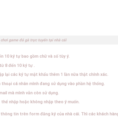
chơi game đá gà trực tuyến tại nhà cái
ến 10 ký tự bao gồm chữ và số tùy ý.
từ 8 đến 10 ký tự .
p lại các ký tự mật khẩu thêm 1 lần nữa thật chính xác.
ện thoại cá nhân mình đang sử dụng vào phần hệ thống.
mail mà mình vẫn còn sử dụng.
có thể nhập hoặc không nhập theo ý muốn.
 thông tin trên form đăng ký của nhà cái. Thì các khách hàn