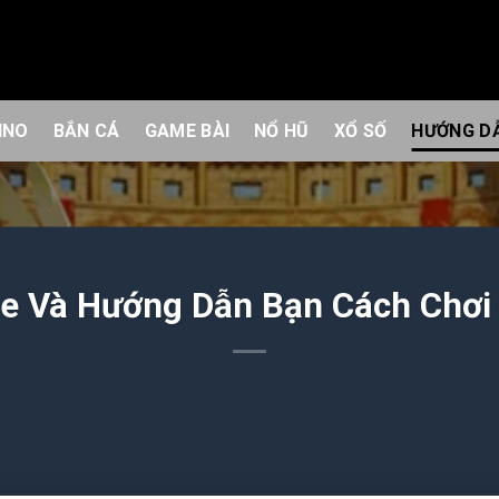
INO
BẮN CÁ
GAME BÀI
NỔ HŨ
XỔ SỐ
HƯỚNG D
e Và Hướng Dẫn Bạn Cách Chơi 